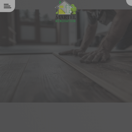
Panneau de gestion des cookies