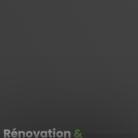
Rénovation
&